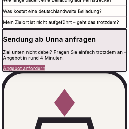
Wie lange dauert eine Beiladung auf Fernstrecke?
Was kostet eine deutschlandweite Beiladung?
Mein Zielort ist nicht aufgeführt – geht das trotzdem?
Sendung ab Unna anfragen
Ziel unten nicht dabei? Fragen Sie einfach trotzdem an –
Angebot in rund 4 Minuten.
Angebot anfordern