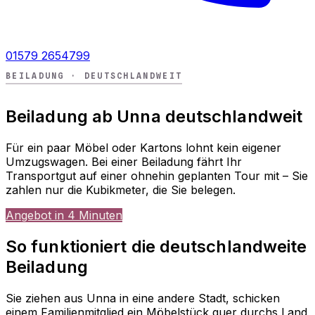
01579 2654799
BEILADUNG · DEUTSCHLANDWEIT
Beiladung ab Unna deutschlandweit
Für ein paar Möbel oder Kartons lohnt kein eigener
Umzugswagen. Bei einer Beiladung fährt Ihr
Transportgut auf einer ohnehin geplanten Tour mit – Sie
zahlen nur die Kubikmeter, die Sie belegen.
Angebot in 4 Minuten
So funktioniert die deutschlandweite
Beiladung
Sie ziehen aus Unna in eine andere Stadt, schicken
einem Familienmitglied ein Möbelstück quer durchs Land