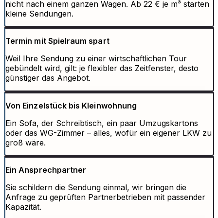
nicht nach einem ganzen Wagen. Ab 22 € je m³ starten
kleine Sendungen.
Termin mit Spielraum spart
Weil Ihre Sendung zu einer wirtschaftlichen Tour
gebündelt wird, gilt: je flexibler das Zeitfenster, desto
günstiger das Angebot.
Von Einzelstück bis Kleinwohnung
Ein Sofa, der Schreibtisch, ein paar Umzugskartons
oder das WG-Zimmer – alles, wofür ein eigener LKW zu
groß wäre.
Ein Ansprechpartner
Sie schildern die Sendung einmal, wir bringen die
Anfrage zu geprüften Partnerbetrieben mit passender
Kapazität.