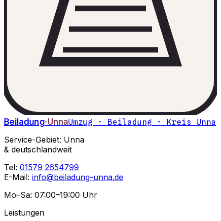
Beiladung
·Unna
Umzug · Beiladung · Kreis Unna
Service-Gebiet: Unna
& deutschlandweit
Tel:
01579 2654799
E-Mail:
info@beiladung-unna.de
Mo–Sa: 07:00–19:00 Uhr
Leistungen