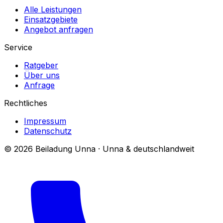
Alle Leistungen
Einsatzgebiete
Angebot anfragen
Service
Ratgeber
Über uns
Anfrage
Rechtliches
Impressum
Datenschutz
© 2026 Beiladung Unna · Unna & deutschlandweit