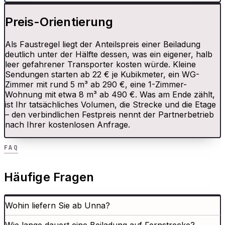
Preis-Orientierung
Als Faustregel liegt der Anteilspreis einer Beiladung
deutlich unter der Hälfte dessen, was ein eigener, halb
leer gefahrener Transporter kosten würde. Kleine
Sendungen starten ab 22 € je Kubikmeter, ein WG-
Zimmer mit rund 5 m³ ab 290 €, eine 1-Zimmer-
Wohnung mit etwa 8 m³ ab 490 €. Was am Ende zählt,
ist Ihr tatsächliches Volumen, die Strecke und die Etage
– den verbindlichen Festpreis nennt der Partnerbetrieb
nach Ihrer kostenlosen Anfrage.
FAQ
Häufige Fragen
Wohin liefern Sie ab Unna?