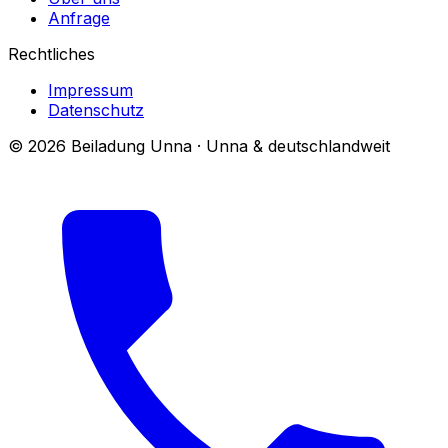
Anfrage
Rechtliches
Impressum
Datenschutz
© 2026 Beiladung Unna · Unna & deutschlandweit