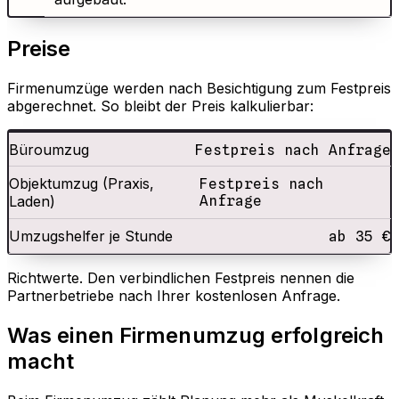
Preise
Firmenumzüge werden nach Besichtigung zum Festpreis
abgerechnet. So bleibt der Preis kalkulierbar:
Büroumzug
Festpreis nach Anfrage
Objektumzug (Praxis,
Festpreis nach
Laden)
Anfrage
Umzugshelfer je Stunde
ab 35 €
Richtwerte. Den verbindlichen Festpreis nennen die
Partnerbetriebe nach Ihrer kostenlosen Anfrage.
Was einen Firmenumzug erfolgreich
macht