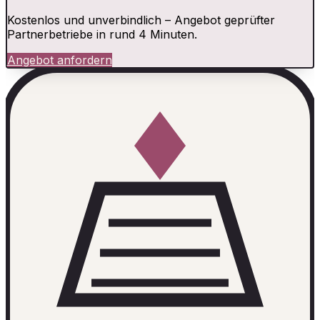
Kostenlos und unverbindlich – Angebot geprüfter
Partnerbetriebe in rund 4 Minuten.
Angebot anfordern