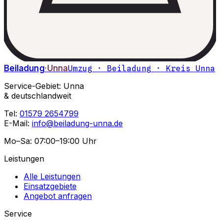
Beiladung
·Unna
Umzug · Beiladung · Kreis Unna
Service-Gebiet: Unna
& deutschlandweit
Tel:
01579 2654799
E-Mail:
info@beiladung-unna.de
Mo–Sa: 07:00–19:00 Uhr
Leistungen
Alle Leistungen
Einsatzgebiete
Angebot anfragen
Service