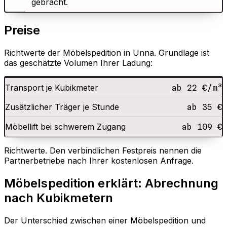
gebracht.
Preise
Richtwerte der Möbelspedition in Unna. Grundlage ist
das geschätzte Volumen Ihrer Ladung:
Transport je Kubikmeter
ab 22 €/m³
Zusätzlicher Träger je Stunde
ab 35 €
Möbellift bei schwerem Zugang
ab 109 €
Richtwerte. Den verbindlichen Festpreis nennen die
Partnerbetriebe nach Ihrer kostenlosen Anfrage.
Möbelspedition erklärt: Abrechnung
nach Kubikmetern
Der Unterschied zwischen einer Möbelspedition und