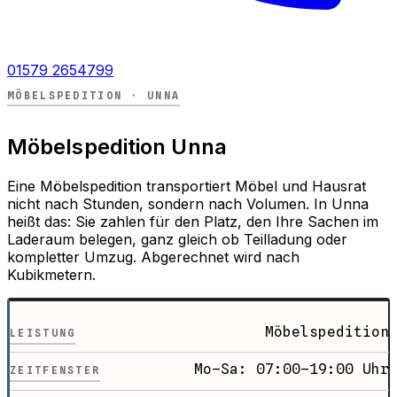
01579 2654799
MÖBELSPEDITION · UNNA
Möbelspedition Unna
Eine Möbelspedition transportiert Möbel und Hausrat
nicht nach Stunden, sondern nach Volumen. In Unna
heißt das: Sie zahlen für den Platz, den Ihre Sachen im
Laderaum belegen, ganz gleich ob Teilladung oder
kompletter Umzug. Abgerechnet wird nach
Kubikmetern.
Möbelspedition
LEISTUNG
Mo–Sa: 07:00–19:00 Uhr
ZEITFENSTER