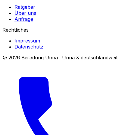
Ratgeber
Über uns
Anfrage
Rechtliches
Impressum
Datenschutz
© 2026 Beiladung Unna · Unna & deutschlandweit