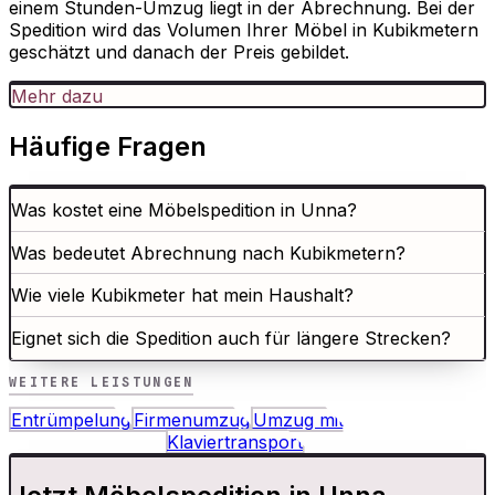
einem Stunden-Umzug liegt in der Abrechnung. Bei der
Spedition wird das Volumen Ihrer Möbel in Kubikmetern
geschätzt und danach der Preis gebildet.
Mehr dazu
Häufige Fragen
Was kostet eine Möbelspedition in Unna?
Was bedeutet Abrechnung nach Kubikmetern?
Wie viele Kubikmeter hat mein Haushalt?
Eignet sich die Spedition auch für längere Strecken?
WEITERE LEISTUNGEN
Entrümpelung
Firmenumzug
Umzug mit
Kostenübernahme
Klaviertransport