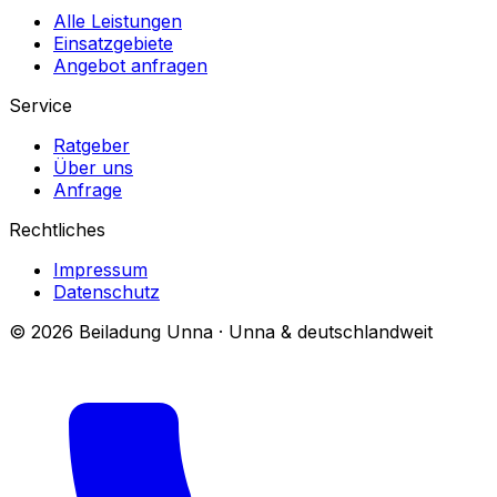
Alle Leistungen
Einsatzgebiete
Angebot anfragen
Service
Ratgeber
Über uns
Anfrage
Rechtliches
Impressum
Datenschutz
© 2026 Beiladung Unna · Unna & deutschlandweit