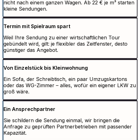
nicht nach einem ganzen Wagen. Ab 22 € je m³ starten
kleine Sendungen.
Termin mit Spielraum spart
Weil Ihre Sendung zu einer wirtschaftlichen Tour
gebündelt wird, gilt: je flexibler das Zeitfenster, desto
günstiger das Angebot.
Von Einzelstück bis Kleinwohnung
Ein Sofa, der Schreibtisch, ein paar Umzugskartons
oder das WG-Zimmer – alles, wofür ein eigener LKW zu
groß wäre.
Ein Ansprechpartner
Sie schildern die Sendung einmal, wir bringen die
Anfrage zu geprüften Partnerbetrieben mit passender
Kapazität.