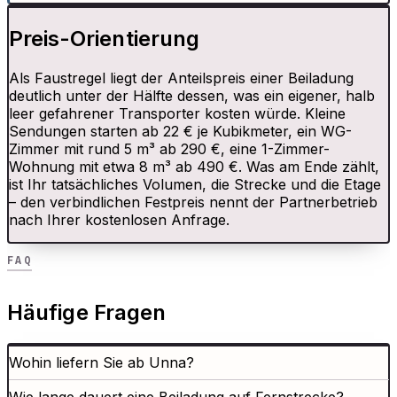
Preis-Orientierung
Als Faustregel liegt der Anteilspreis einer Beiladung
deutlich unter der Hälfte dessen, was ein eigener, halb
leer gefahrener Transporter kosten würde. Kleine
Sendungen starten ab 22 € je Kubikmeter, ein WG-
Zimmer mit rund 5 m³ ab 290 €, eine 1-Zimmer-
Wohnung mit etwa 8 m³ ab 490 €. Was am Ende zählt,
ist Ihr tatsächliches Volumen, die Strecke und die Etage
– den verbindlichen Festpreis nennt der Partnerbetrieb
nach Ihrer kostenlosen Anfrage.
FAQ
Häufige Fragen
Wohin liefern Sie ab Unna?