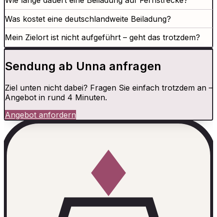
Wie lange dauert eine Beiladung auf Fernstrecke?
Was kostet eine deutschlandweite Beiladung?
Mein Zielort ist nicht aufgeführt – geht das trotzdem?
Sendung ab Unna anfragen
Ziel unten nicht dabei? Fragen Sie einfach trotzdem an –
Angebot in rund 4 Minuten.
Angebot anfordern