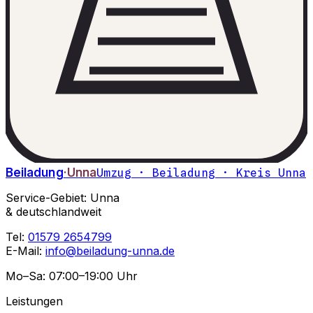
Beiladung
·Unna
Umzug · Beiladung · Kreis Unna
Service-Gebiet: Unna
& deutschlandweit
Tel:
01579 2654799
E-Mail:
info@beiladung-unna.de
Mo–Sa: 07:00–19:00 Uhr
Leistungen