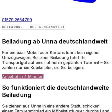
01579 2654799
BEILADUNG · DEUTSCHLANDWEIT
Beiladung ab Unna deutschlandweit
Für ein paar Möbel oder Kartons lohnt kein eigener
Umzugswagen. Bei einer Beiladung fährt Ihr
Transportgut auf einer ohnehin geplanten Tour mit – Sie
zahlen nur die Kubikmeter, die Sie belegen.
Angebot in 4 Minuten
So funktioniert die deutschlandweite
Beiladung
Sie ziehen aus Unna in eine andere Stadt, schicken
einem Familienmitglied ein Möbelstück quer durchs Land