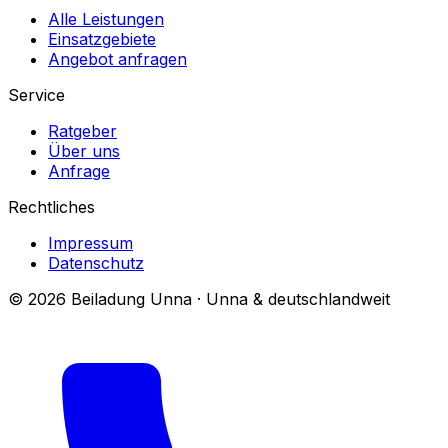
Alle Leistungen
Einsatzgebiete
Angebot anfragen
Service
Ratgeber
Über uns
Anfrage
Rechtliches
Impressum
Datenschutz
© 2026 Beiladung Unna · Unna & deutschlandweit