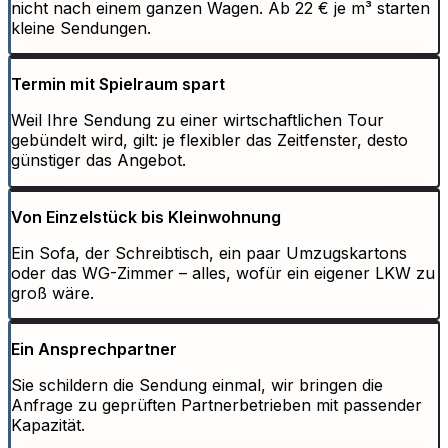
nicht nach einem ganzen Wagen. Ab 22 € je m³ starten
kleine Sendungen.
Termin mit Spielraum spart
Weil Ihre Sendung zu einer wirtschaftlichen Tour
gebündelt wird, gilt: je flexibler das Zeitfenster, desto
günstiger das Angebot.
Von Einzelstück bis Kleinwohnung
Ein Sofa, der Schreibtisch, ein paar Umzugskartons
oder das WG-Zimmer – alles, wofür ein eigener LKW zu
groß wäre.
Ein Ansprechpartner
Sie schildern die Sendung einmal, wir bringen die
Anfrage zu geprüften Partnerbetrieben mit passender
Kapazität.