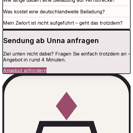
Wie lange dauert eine Beiladung auf Fernstrecke?
Was kostet eine deutschlandweite Beiladung?
Mein Zielort ist nicht aufgeführt – geht das trotzdem?
Sendung ab Unna anfragen
Ziel unten nicht dabei? Fragen Sie einfach trotzdem an –
Angebot in rund 4 Minuten.
Angebot anfordern