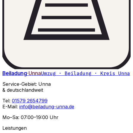
Beiladung
·Unna
Umzug · Beiladung · Kreis Unna
Service-Gebiet: Unna
& deutschlandweit
Tel:
01579 2654799
E-Mail:
info@beiladung-unna.de
Mo–Sa: 07:00–19:00 Uhr
Leistungen