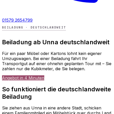
01579 2654799
BEILADUNG · DEUTSCHLANDWEIT
Beiladung ab Unna deutschlandweit
Für ein paar Möbel oder Kartons lohnt kein eigener
Umzugswagen. Bei einer Beiladung fährt Ihr
Transportgut auf einer ohnehin geplanten Tour mit – Sie
zahlen nur die Kubikmeter, die Sie belegen.
Angebot in 4 Minuten
So funktioniert die deutschlandweite
Beiladung
Sie ziehen aus Unna in eine andere Stadt, schicken
einem Familienmitglied ein Möbelstück quer durchs Land