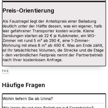
Preis-Orientierung
Als Faustregel liegt der Anteilspreis einer Beiladung
deutlich unter der Hälfte dessen, was ein eigener, halb
leer gefahrener Transporter kosten würde. Kleine
Sendungen starten ab 22 € je Kubikmeter, ein WG-
Zimmer mit rund 5 m³ ab 290 €, eine 1-Zimmer-
Wohnung mit etwa 8 m³ ab 490 €. Was am Ende zählt,
ist Ihr tatsächliches Volumen, die Strecke und die Etage
– den verbindlichen Festpreis nennt der Partnerbetrieb
nach Ihrer kostenlosen Anfrage.
FAQ
Häufige Fragen
Wohin liefern Sie ab Unna?