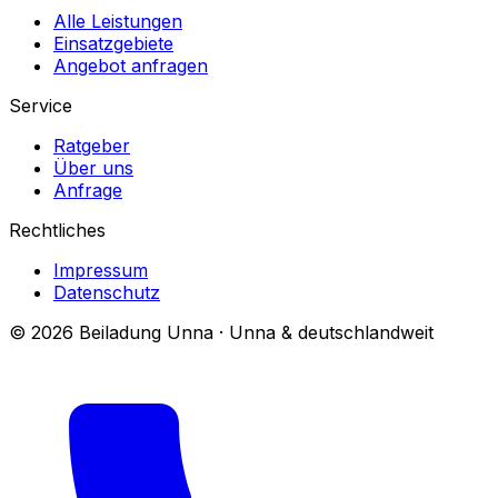
Alle Leistungen
Einsatzgebiete
Angebot anfragen
Service
Ratgeber
Über uns
Anfrage
Rechtliches
Impressum
Datenschutz
© 2026 Beiladung Unna · Unna & deutschlandweit