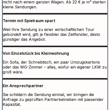
nicht nach einem ganzen Wagen. Ab 22 € je m³ starten
kleine Sendungen.
Termin mit Spielraum spart
Weil Ihre Sendung zu einer wirtschaftlichen Tour
gebündelt wird, gilt: je flexibler das Zeitfenster, desto
günstiger das Angebot.
Von Einzelstück bis Kleinwohnung
Ein Sofa, der Schreibtisch, ein paar Umzugskartons
oder das WG-Zimmer – alles, wofür ein eigener LKW zu
groß wäre.
Ein Ansprechpartner
Sie schildern die Sendung einmal, wir bringen die
Anfrage zu geprüften Partnerbetrieben mit passender
Kapazität.