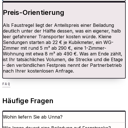
Preis-Orientierung
Als Faustregel liegt der Anteilspreis einer Beiladung
deutlich unter der Hälfte dessen, was ein eigener, halb
leer gefahrener Transporter kosten würde. Kleine
Sendungen starten ab 22 € je Kubikmeter, ein WG-
Zimmer mit rund 5 m³ ab 290 €, eine 1-Zimmer-
Wohnung mit etwa 8 m³ ab 490 €. Was am Ende zählt,
ist Ihr tatsächliches Volumen, die Strecke und die Etage
– den verbindlichen Festpreis nennt der Partnerbetrieb
nach Ihrer kostenlosen Anfrage.
FAQ
Häufige Fragen
Wohin liefern Sie ab Unna?