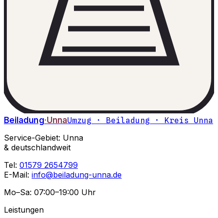
Beiladung
·Unna
Umzug · Beiladung · Kreis Unna
Service-Gebiet: Unna
& deutschlandweit
Tel:
01579 2654799
E-Mail:
info@beiladung-unna.de
Mo–Sa: 07:00–19:00 Uhr
Leistungen