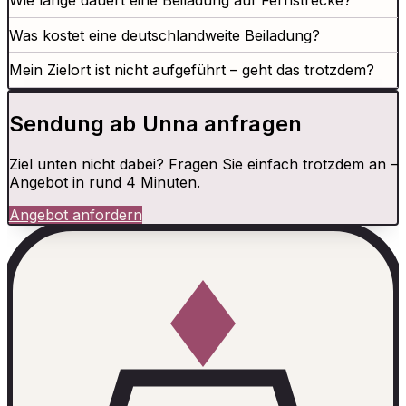
Wie lange dauert eine Beiladung auf Fernstrecke?
Was kostet eine deutschlandweite Beiladung?
Mein Zielort ist nicht aufgeführt – geht das trotzdem?
Sendung ab Unna anfragen
Ziel unten nicht dabei? Fragen Sie einfach trotzdem an –
Angebot in rund 4 Minuten.
Angebot anfordern