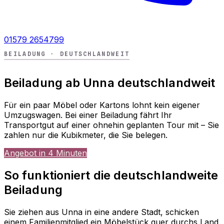
01579 2654799
BEILADUNG · DEUTSCHLANDWEIT
Beiladung ab Unna deutschlandweit
Für ein paar Möbel oder Kartons lohnt kein eigener
Umzugswagen. Bei einer Beiladung fährt Ihr
Transportgut auf einer ohnehin geplanten Tour mit – Sie
zahlen nur die Kubikmeter, die Sie belegen.
Angebot in 4 Minuten
So funktioniert die deutschlandweite
Beiladung
Sie ziehen aus Unna in eine andere Stadt, schicken
einem Familienmitglied ein Möbelstück quer durchs Land