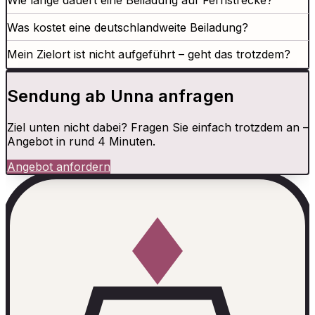
Wie lange dauert eine Beiladung auf Fernstrecke?
Was kostet eine deutschlandweite Beiladung?
Mein Zielort ist nicht aufgeführt – geht das trotzdem?
Sendung ab Unna anfragen
Ziel unten nicht dabei? Fragen Sie einfach trotzdem an –
Angebot in rund 4 Minuten.
Angebot anfordern