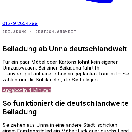
01579 2654799
BEILADUNG · DEUTSCHLANDWEIT
Beiladung ab Unna deutschlandweit
Für ein paar Möbel oder Kartons lohnt kein eigener
Umzugswagen. Bei einer Beiladung fährt Ihr
Transportgut auf einer ohnehin geplanten Tour mit – Sie
zahlen nur die Kubikmeter, die Sie belegen.
Angebot in 4 Minuten
So funktioniert die deutschlandweite
Beiladung
Sie ziehen aus Unna in eine andere Stadt, schicken
einem Familienmitglied ein Möbelstück quer durchs Land