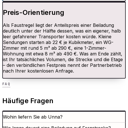
Preis-Orientierung
Als Faustregel liegt der Anteilspreis einer Beiladung
deutlich unter der Hälfte dessen, was ein eigener, halb
leer gefahrener Transporter kosten würde. Kleine
Sendungen starten ab 22 € je Kubikmeter, ein WG-
Zimmer mit rund 5 m³ ab 290 €, eine 1-Zimmer-
Wohnung mit etwa 8 m³ ab 490 €. Was am Ende zählt,
ist Ihr tatsächliches Volumen, die Strecke und die Etage
– den verbindlichen Festpreis nennt der Partnerbetrieb
nach Ihrer kostenlosen Anfrage.
FAQ
Häufige Fragen
Wohin liefern Sie ab Unna?