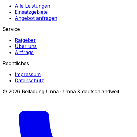
Alle Leistungen
Einsatzgebiete
Angebot anfragen
Service
Ratgeber
Über uns
Anfrage
Rechtliches
Impressum
Datenschutz
© 2026 Beiladung Unna · Unna & deutschlandweit