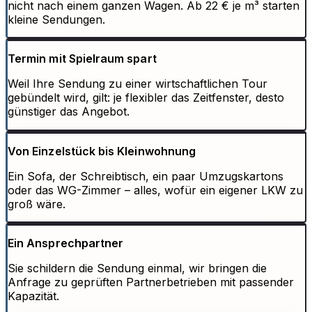
nicht nach einem ganzen Wagen. Ab 22 € je m³ starten
kleine Sendungen.
Termin mit Spielraum spart
Weil Ihre Sendung zu einer wirtschaftlichen Tour
gebündelt wird, gilt: je flexibler das Zeitfenster, desto
günstiger das Angebot.
Von Einzelstück bis Kleinwohnung
Ein Sofa, der Schreibtisch, ein paar Umzugskartons
oder das WG-Zimmer – alles, wofür ein eigener LKW zu
groß wäre.
Ein Ansprechpartner
Sie schildern die Sendung einmal, wir bringen die
Anfrage zu geprüften Partnerbetrieben mit passender
Kapazität.