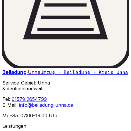
Beiladung
·Unna
Umzug · Beiladung · Kreis Unna
Service-Gebiet: Unna
& deutschlandweit
Tel:
01579 2654799
E-Mail:
info@beiladung-unna.de
Mo–Sa: 07:00–19:00 Uhr
Leistungen