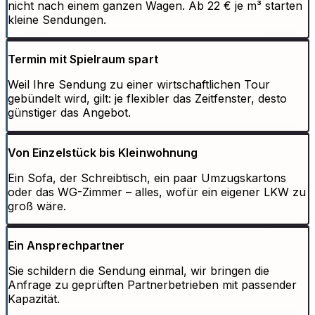
nicht nach einem ganzen Wagen. Ab 22 € je m³ starten
kleine Sendungen.
Termin mit Spielraum spart
Weil Ihre Sendung zu einer wirtschaftlichen Tour
gebündelt wird, gilt: je flexibler das Zeitfenster, desto
günstiger das Angebot.
Von Einzelstück bis Kleinwohnung
Ein Sofa, der Schreibtisch, ein paar Umzugskartons
oder das WG-Zimmer – alles, wofür ein eigener LKW zu
groß wäre.
Ein Ansprechpartner
Sie schildern die Sendung einmal, wir bringen die
Anfrage zu geprüften Partnerbetrieben mit passender
Kapazität.