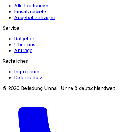
Alle Leistungen
Einsatzgebiete
Angebot anfragen
Service
Ratgeber
Über uns
Anfrage
Rechtliches
Impressum
Datenschutz
© 2026 Beiladung Unna · Unna & deutschlandweit