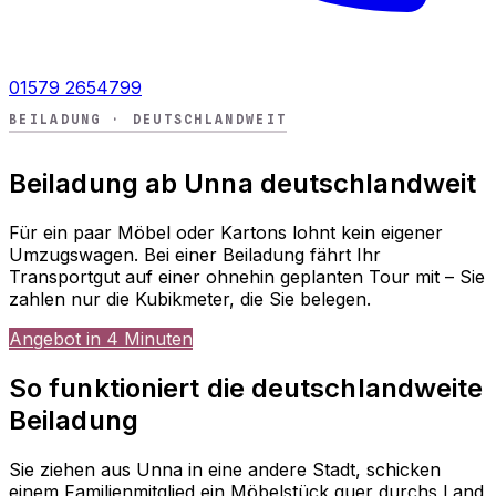
01579 2654799
BEILADUNG · DEUTSCHLANDWEIT
Beiladung ab Unna deutschlandweit
Für ein paar Möbel oder Kartons lohnt kein eigener
Umzugswagen. Bei einer Beiladung fährt Ihr
Transportgut auf einer ohnehin geplanten Tour mit – Sie
zahlen nur die Kubikmeter, die Sie belegen.
Angebot in 4 Minuten
So funktioniert die deutschlandweite
Beiladung
Sie ziehen aus Unna in eine andere Stadt, schicken
einem Familienmitglied ein Möbelstück quer durchs Land