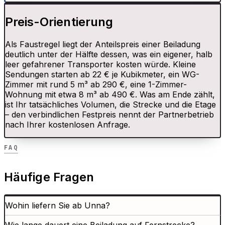
Preis-Orientierung
Als Faustregel liegt der Anteilspreis einer Beiladung
deutlich unter der Hälfte dessen, was ein eigener, halb
leer gefahrener Transporter kosten würde. Kleine
Sendungen starten ab 22 € je Kubikmeter, ein WG-
Zimmer mit rund 5 m³ ab 290 €, eine 1-Zimmer-
Wohnung mit etwa 8 m³ ab 490 €. Was am Ende zählt,
ist Ihr tatsächliches Volumen, die Strecke und die Etage
– den verbindlichen Festpreis nennt der Partnerbetrieb
nach Ihrer kostenlosen Anfrage.
FAQ
Häufige Fragen
Wohin liefern Sie ab Unna?