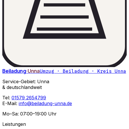
Beiladung
·Unna
Umzug · Beiladung · Kreis Unna
Service-Gebiet: Unna
& deutschlandweit
Tel:
01579 2654799
E-Mail:
info@beiladung-unna.de
Mo–Sa: 07:00–19:00 Uhr
Leistungen