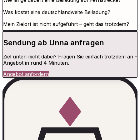
Wie lange dauert eine Beiladung auf Fernstrecke?
Was kostet eine deutschlandweite Beiladung?
Mein Zielort ist nicht aufgeführt – geht das trotzdem?
Sendung ab Unna anfragen
Ziel unten nicht dabei? Fragen Sie einfach trotzdem an –
Angebot in rund 4 Minuten.
Angebot anfordern