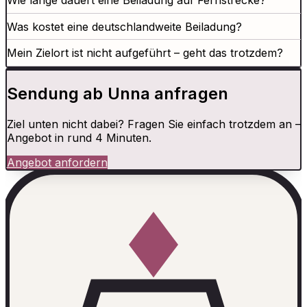
Wie lange dauert eine Beiladung auf Fernstrecke?
Was kostet eine deutschlandweite Beiladung?
Mein Zielort ist nicht aufgeführt – geht das trotzdem?
Sendung ab Unna anfragen
Ziel unten nicht dabei? Fragen Sie einfach trotzdem an –
Angebot in rund 4 Minuten.
Angebot anfordern