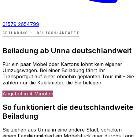
01579 2654799
BEILADUNG · DEUTSCHLANDWEIT
Beiladung ab Unna deutschlandweit
Für ein paar Möbel oder Kartons lohnt kein eigener
Umzugswagen. Bei einer Beiladung fährt Ihr
Transportgut auf einer ohnehin geplanten Tour mit – Sie
zahlen nur die Kubikmeter, die Sie belegen.
Angebot in 4 Minuten
So funktioniert die deutschlandweite
Beiladung
Sie ziehen aus Unna in eine andere Stadt, schicken
einem Familienmitglied ein Möbelstück quer durchs Land