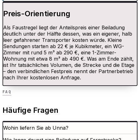
Preis-Orientierung
Als Faustregel liegt der Anteilspreis einer Beiladung
deutlich unter der Hälfte dessen, was ein eigener, halb
leer gefahrener Transporter kosten würde. Kleine
Sendungen starten ab 22 € je Kubikmeter, ein WG-
Zimmer mit rund 5 m³ ab 290 €, eine 1-Zimmer-
Wohnung mit etwa 8 m³ ab 490 €. Was am Ende zählt,
ist Ihr tatsächliches Volumen, die Strecke und die Etage
– den verbindlichen Festpreis nennt der Partnerbetrieb
nach Ihrer kostenlosen Anfrage.
FAQ
Häufige Fragen
Wohin liefern Sie ab Unna?