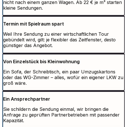
nicht nach einem ganzen Wagen. Ab 22 € je m³ starten
kleine Sendungen.
Termin mit Spielraum spart
Weil Ihre Sendung zu einer wirtschaftlichen Tour
gebündelt wird, gilt: je flexibler das Zeitfenster, desto
günstiger das Angebot.
Von Einzelstück bis Kleinwohnung
Ein Sofa, der Schreibtisch, ein paar Umzugskartons
oder das WG-Zimmer – alles, wofür ein eigener LKW zu
groß wäre.
Ein Ansprechpartner
Sie schildern die Sendung einmal, wir bringen die
Anfrage zu geprüften Partnerbetrieben mit passender
Kapazität.