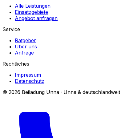
Alle Leistungen
Einsatzgebiete
Angebot anfragen
Service
Ratgeber
Über uns
Anfrage
Rechtliches
Impressum
Datenschutz
© 2026 Beiladung Unna · Unna & deutschlandweit