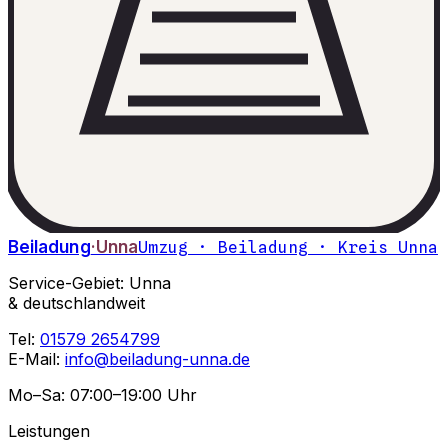
Beiladung
·Unna
Umzug · Beiladung · Kreis Unna
Service-Gebiet: Unna
& deutschlandweit
Tel:
01579 2654799
E-Mail:
info@beiladung-unna.de
Mo–Sa: 07:00–19:00 Uhr
Leistungen