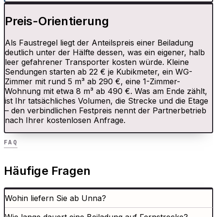
Preis-Orientierung
Als Faustregel liegt der Anteilspreis einer Beiladung
deutlich unter der Hälfte dessen, was ein eigener, halb
leer gefahrener Transporter kosten würde. Kleine
Sendungen starten ab 22 € je Kubikmeter, ein WG-
Zimmer mit rund 5 m³ ab 290 €, eine 1-Zimmer-
Wohnung mit etwa 8 m³ ab 490 €. Was am Ende zählt,
ist Ihr tatsächliches Volumen, die Strecke und die Etage
– den verbindlichen Festpreis nennt der Partnerbetrieb
nach Ihrer kostenlosen Anfrage.
FAQ
Häufige Fragen
Wohin liefern Sie ab Unna?