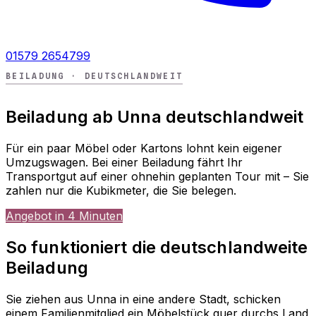
01579 2654799
BEILADUNG · DEUTSCHLANDWEIT
Beiladung ab Unna deutschlandweit
Für ein paar Möbel oder Kartons lohnt kein eigener
Umzugswagen. Bei einer Beiladung fährt Ihr
Transportgut auf einer ohnehin geplanten Tour mit – Sie
zahlen nur die Kubikmeter, die Sie belegen.
Angebot in 4 Minuten
So funktioniert die deutschlandweite
Beiladung
Sie ziehen aus Unna in eine andere Stadt, schicken
einem Familienmitglied ein Möbelstück quer durchs Land