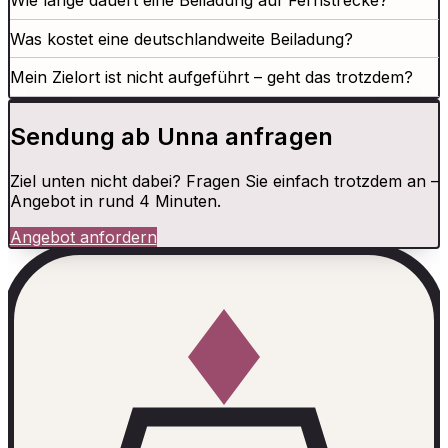
Wie lange dauert eine Beiladung auf Fernstrecke?
Was kostet eine deutschlandweite Beiladung?
Mein Zielort ist nicht aufgeführt – geht das trotzdem?
Sendung ab Unna anfragen
Ziel unten nicht dabei? Fragen Sie einfach trotzdem an –
Angebot in rund 4 Minuten.
Angebot anfordern