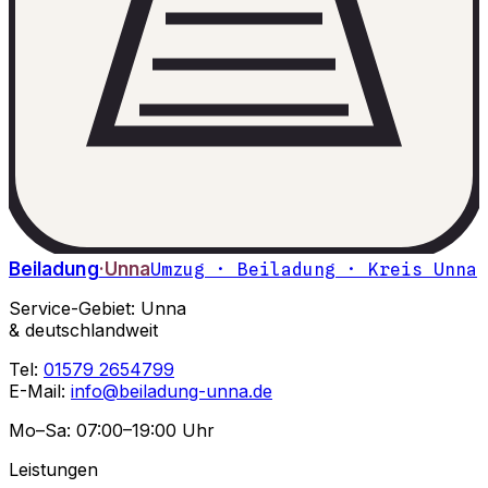
Beiladung
·Unna
Umzug · Beiladung · Kreis Unna
Service-Gebiet: Unna
& deutschlandweit
Tel:
01579 2654799
E-Mail:
info@beiladung-unna.de
Mo–Sa: 07:00–19:00 Uhr
Leistungen