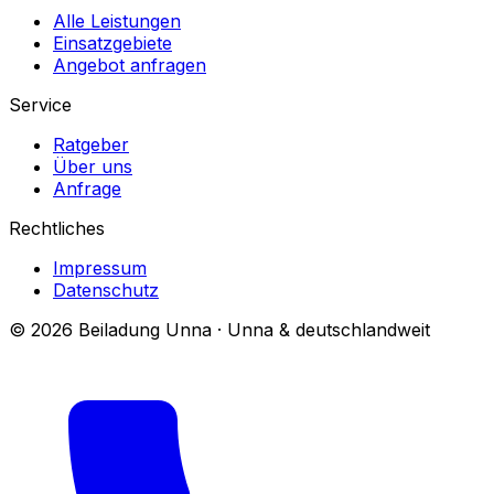
Alle Leistungen
Einsatzgebiete
Angebot anfragen
Service
Ratgeber
Über uns
Anfrage
Rechtliches
Impressum
Datenschutz
© 2026 Beiladung Unna · Unna & deutschlandweit