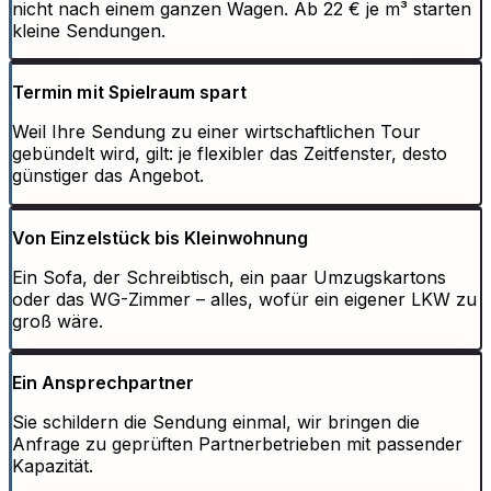
nicht nach einem ganzen Wagen. Ab 22 € je m³ starten
kleine Sendungen.
Termin mit Spielraum spart
Weil Ihre Sendung zu einer wirtschaftlichen Tour
gebündelt wird, gilt: je flexibler das Zeitfenster, desto
günstiger das Angebot.
Von Einzelstück bis Kleinwohnung
Ein Sofa, der Schreibtisch, ein paar Umzugskartons
oder das WG-Zimmer – alles, wofür ein eigener LKW zu
groß wäre.
Ein Ansprechpartner
Sie schildern die Sendung einmal, wir bringen die
Anfrage zu geprüften Partnerbetrieben mit passender
Kapazität.