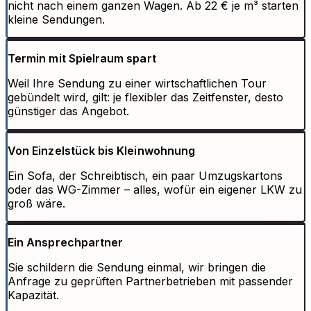
nicht nach einem ganzen Wagen. Ab 22 € je m³ starten
kleine Sendungen.
Termin mit Spielraum spart
Weil Ihre Sendung zu einer wirtschaftlichen Tour
gebündelt wird, gilt: je flexibler das Zeitfenster, desto
günstiger das Angebot.
Von Einzelstück bis Kleinwohnung
Ein Sofa, der Schreibtisch, ein paar Umzugskartons
oder das WG-Zimmer – alles, wofür ein eigener LKW zu
groß wäre.
Ein Ansprechpartner
Sie schildern die Sendung einmal, wir bringen die
Anfrage zu geprüften Partnerbetrieben mit passender
Kapazität.