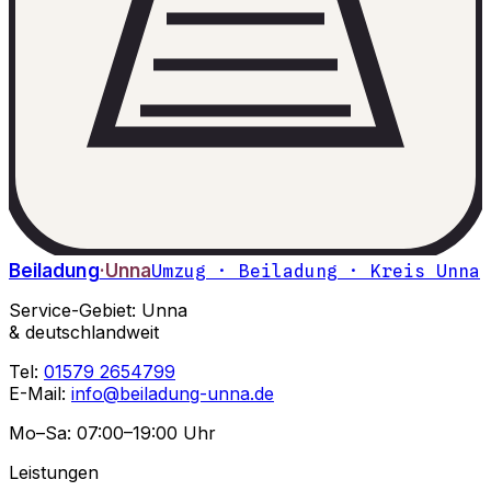
Beiladung
·Unna
Umzug · Beiladung · Kreis Unna
Service-Gebiet: Unna
& deutschlandweit
Tel:
01579 2654799
E-Mail:
info@beiladung-unna.de
Mo–Sa: 07:00–19:00 Uhr
Leistungen