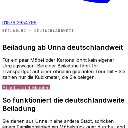
01579 2654799
BEILADUNG · DEUTSCHLANDWEIT
Beiladung ab Unna deutschlandweit
Für ein paar Möbel oder Kartons lohnt kein eigener
Umzugswagen. Bei einer Beiladung fährt Ihr
Transportgut auf einer ohnehin geplanten Tour mit – Sie
zahlen nur die Kubikmeter, die Sie belegen.
Angebot in 4 Minuten
So funktioniert die deutschlandweite
Beiladung
Sie ziehen aus Unna in eine andere Stadt, schicken
einem Familienmitglied ein Möbelstück quer durchs Land