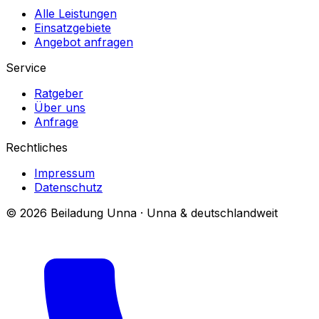
Alle Leistungen
Einsatzgebiete
Angebot anfragen
Service
Ratgeber
Über uns
Anfrage
Rechtliches
Impressum
Datenschutz
© 2026 Beiladung Unna · Unna & deutschlandweit