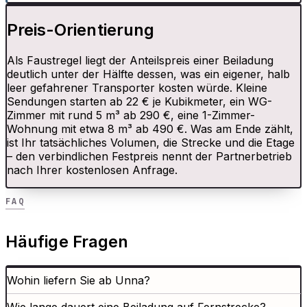
Preis-Orientierung
Als Faustregel liegt der Anteilspreis einer Beiladung
deutlich unter der Hälfte dessen, was ein eigener, halb
leer gefahrener Transporter kosten würde. Kleine
Sendungen starten ab 22 € je Kubikmeter, ein WG-
Zimmer mit rund 5 m³ ab 290 €, eine 1-Zimmer-
Wohnung mit etwa 8 m³ ab 490 €. Was am Ende zählt,
ist Ihr tatsächliches Volumen, die Strecke und die Etage
– den verbindlichen Festpreis nennt der Partnerbetrieb
nach Ihrer kostenlosen Anfrage.
FAQ
Häufige Fragen
Wohin liefern Sie ab Unna?