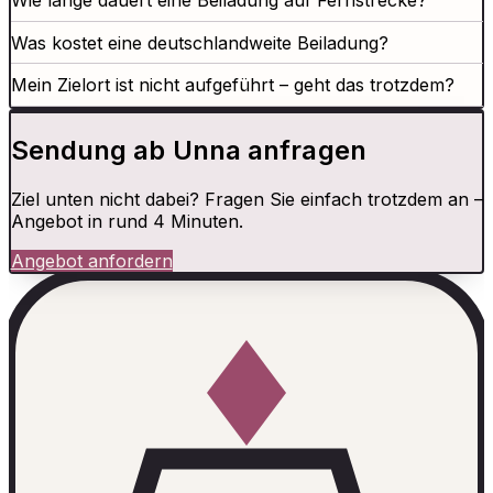
Wie lange dauert eine Beiladung auf Fernstrecke?
Was kostet eine deutschlandweite Beiladung?
Mein Zielort ist nicht aufgeführt – geht das trotzdem?
Sendung ab Unna anfragen
Ziel unten nicht dabei? Fragen Sie einfach trotzdem an –
Angebot in rund 4 Minuten.
Angebot anfordern