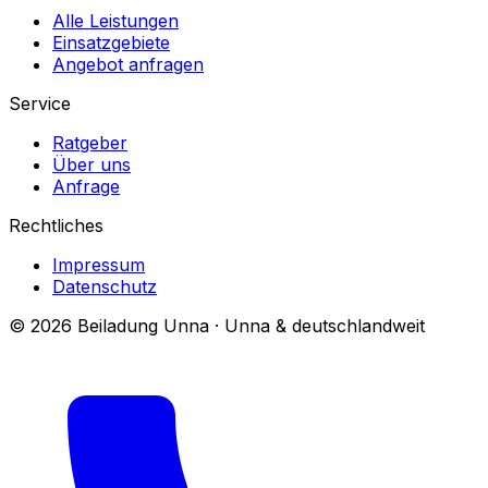
Alle Leistungen
Einsatzgebiete
Angebot anfragen
Service
Ratgeber
Über uns
Anfrage
Rechtliches
Impressum
Datenschutz
© 2026 Beiladung Unna · Unna & deutschlandweit