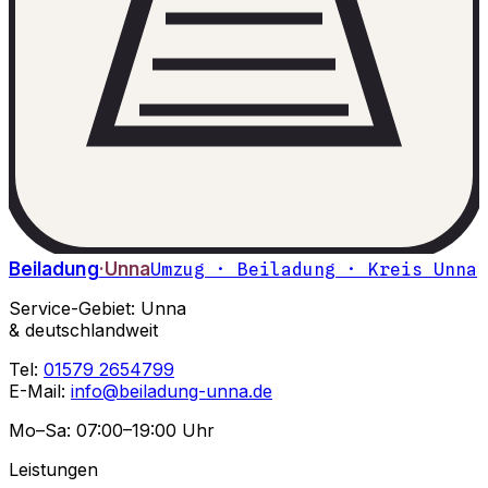
Beiladung
·Unna
Umzug · Beiladung · Kreis Unna
Service-Gebiet: Unna
& deutschlandweit
Tel:
01579 2654799
E-Mail:
info@beiladung-unna.de
Mo–Sa: 07:00–19:00 Uhr
Leistungen