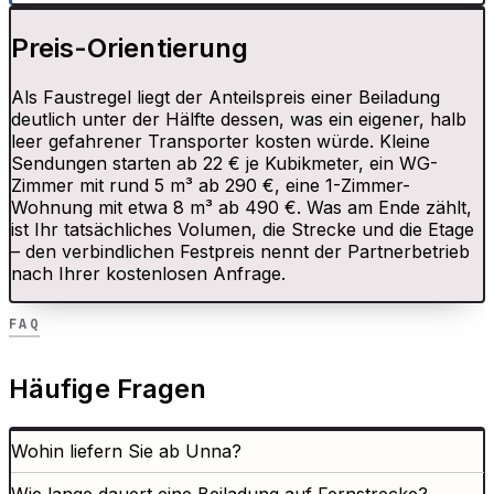
Preis-Orientierung
Als Faustregel liegt der Anteilspreis einer Beiladung
deutlich unter der Hälfte dessen, was ein eigener, halb
leer gefahrener Transporter kosten würde. Kleine
Sendungen starten ab 22 € je Kubikmeter, ein WG-
Zimmer mit rund 5 m³ ab 290 €, eine 1-Zimmer-
Wohnung mit etwa 8 m³ ab 490 €. Was am Ende zählt,
ist Ihr tatsächliches Volumen, die Strecke und die Etage
– den verbindlichen Festpreis nennt der Partnerbetrieb
nach Ihrer kostenlosen Anfrage.
FAQ
Häufige Fragen
Wohin liefern Sie ab Unna?