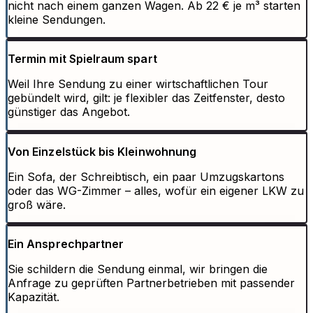
nicht nach einem ganzen Wagen. Ab 22 € je m³ starten
kleine Sendungen.
Termin mit Spielraum spart
Weil Ihre Sendung zu einer wirtschaftlichen Tour
gebündelt wird, gilt: je flexibler das Zeitfenster, desto
günstiger das Angebot.
Von Einzelstück bis Kleinwohnung
Ein Sofa, der Schreibtisch, ein paar Umzugskartons
oder das WG-Zimmer – alles, wofür ein eigener LKW zu
groß wäre.
Ein Ansprechpartner
Sie schildern die Sendung einmal, wir bringen die
Anfrage zu geprüften Partnerbetrieben mit passender
Kapazität.