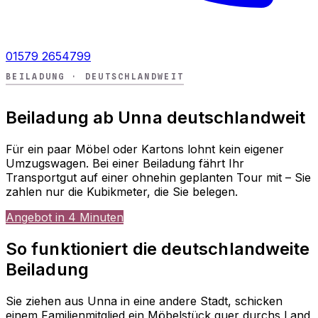
01579 2654799
BEILADUNG · DEUTSCHLANDWEIT
Beiladung ab Unna deutschlandweit
Für ein paar Möbel oder Kartons lohnt kein eigener
Umzugswagen. Bei einer Beiladung fährt Ihr
Transportgut auf einer ohnehin geplanten Tour mit – Sie
zahlen nur die Kubikmeter, die Sie belegen.
Angebot in 4 Minuten
So funktioniert die deutschlandweite
Beiladung
Sie ziehen aus Unna in eine andere Stadt, schicken
einem Familienmitglied ein Möbelstück quer durchs Land