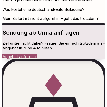
Wie lange dauert eine Beiladung auf Fernstrecke?
Was kostet eine deutschlandweite Beiladung?
Mein Zielort ist nicht aufgeführt – geht das trotzdem?
Sendung ab Unna anfragen
Ziel unten nicht dabei? Fragen Sie einfach trotzdem an –
Angebot in rund 4 Minuten.
Angebot anfordern